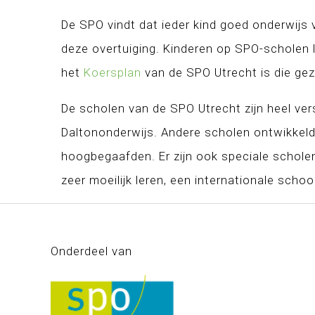
De SPO vindt dat ieder kind goed onderwijs 
deze overtuiging. Kinderen op SPO-scholen l
het
Koersplan
van de SPO Utrecht is die gez
De scholen van de SPO Utrecht zijn heel ver
Daltononderwijs. Andere scholen ontwikkel
hoogbegaafden. Er zijn ook speciale schole
zeer moeilijk leren, een internationale scho
Onderdeel van